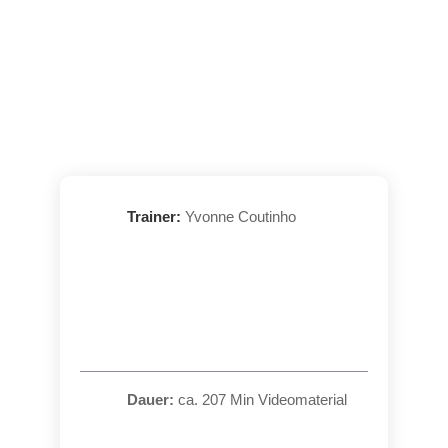
Trainer:
Yvonne Coutinho
Dauer:
ca. 207 Min Videomaterial