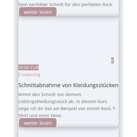
Dein perfekter Schnitt für den perfekten Rock.
weiter lesen
€
39,00 EUR
E-Learning
Schnittabnahme von Kleidungsstücken
Nimm den Schnitt von deinem
Lieblingskleidungsstück ab. In diesem Kurs
zeige ich dir das am Beispiel von einem Rock, T-
Shirt und einer Hose.
weiter lesen