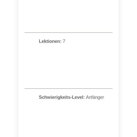
Lektionen:
7
Schwierigkeits-Level:
Anfänger