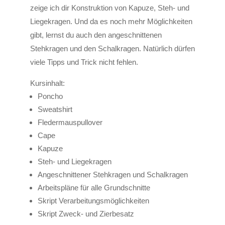
zeige ich dir Konstruktion von Kapuze, Steh- und
Liegekragen. Und da es noch mehr Möglichkeiten
gibt, lernst du auch den angeschnittenen
Stehkragen und den Schalkragen. Natürlich dürfen
viele Tipps und Trick nicht fehlen.
Kursinhalt:
Poncho
Sweatshirt
Fledermauspullover
Cape
Kapuze
Steh- und Liegekragen
Angeschnittener Stehkragen und Schalkragen
Arbeitspläne für alle Grundschnitte
Skript Verarbeitungsmöglichkeiten
Skript Zweck- und Zierbesatz