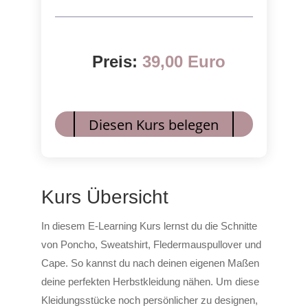
Preis:
39,00 Euro
Diesen Kurs belegen
Kurs Übersicht
In diesem E-Learning Kurs lernst du die Schnitte
von Poncho, Sweatshirt, Fledermauspullover und
Cape. So kannst du nach deinen eigenen Maßen
deine perfekten Herbstkleidung nähen. Um diese
Kleidungsstücke noch persönlicher zu designen,