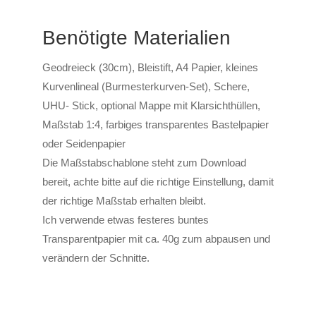
Benötigte Materialien
Geodreieck (30cm), Bleistift, A4 Papier, kleines
Kurvenlineal (Burmesterkurven-Set), Schere,
UHU- Stick, optional Mappe mit Klarsichthüllen,
Maßstab 1:4, farbiges transparentes Bastelpapier
oder Seidenpapier
Die Maßstabschablone steht zum Download
bereit, achte bitte auf die richtige Einstellung, damit
der richtige Maßstab erhalten bleibt.
Ich verwende etwas festeres buntes
Transparentpapier mit ca. 40g zum abpausen und
verändern der Schnitte.