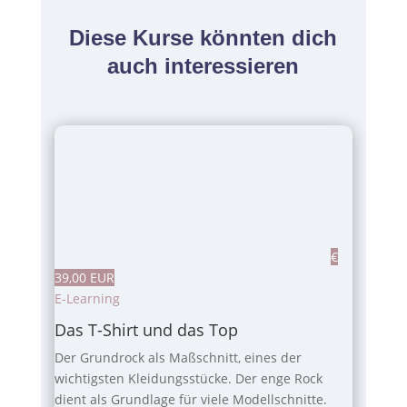
Diese Kurse könnten dich
auch interessieren
€
39,00 EUR
E-Learning
Das T-Shirt und das Top
Der Grundrock als Maßschnitt, eines der
wichtigsten Kleidungsstücke. Der enge Rock
dient als Grundlage für viele Modellschnitte.