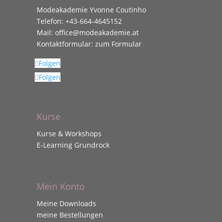
Modeakademie Yvonne Coutinho
Telefon:
+43-664-4645152
Mail:
office@modeakademie.at
Kontaktformular:
zum Formular
Folgen
Folgen
Kurse
Kurse & Workshops
E-Learning Grundrock
Mein Konto
Meine Downloads
meine Bestellungen