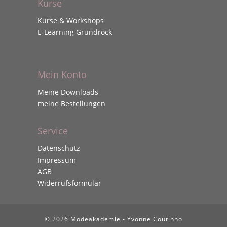
Kurse
Kurse & Workshops
E-Learning Grundrock
Mein Konto
Meine Downloads
meine Bestellungen
Service
Datenschutz
Impressum
AGB
Widerrufsformular
© 2026 Modeakademie - Yvonne Coutinho