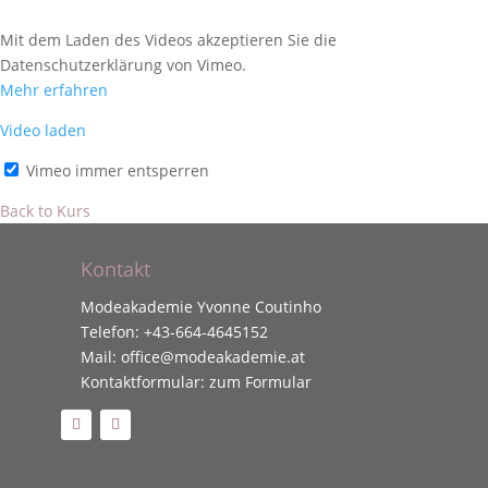
Mit dem Laden des Videos akzeptieren Sie die
Datenschutzerklärung von Vimeo.
Mehr erfahren
Video laden
Vimeo immer entsperren
Back to Kurs
Kontakt
Modeakademie Yvonne Coutinho
Telefon:
+43-664-4645152
Mail:
office@modeakademie.at
Kontaktformular:
zum Formular