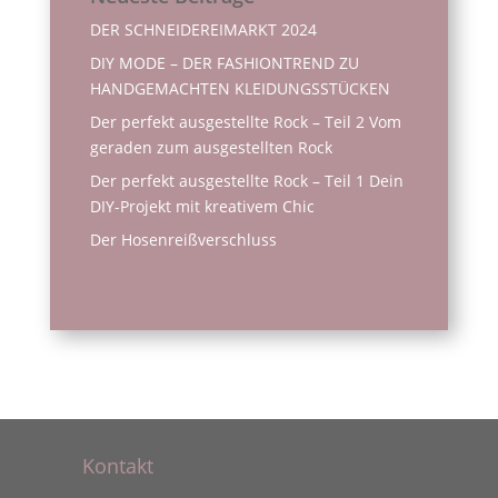
DER SCHNEIDEREIMARKT 2024
DIY MODE – DER FASHIONTREND ZU
HANDGEMACHTEN KLEIDUNGSSTÜCKEN
Der perfekt ausgestellte Rock – Teil 2 Vom
geraden zum ausgestellten Rock
Der perfekt ausgestellte Rock – Teil 1 Dein
DIY-Projekt mit kreativem Chic
Der Hosenreißverschluss
Kontakt