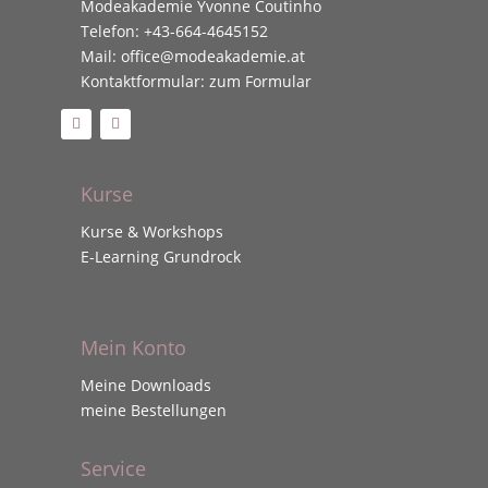
Modeakademie Yvonne Coutinho
Telefon:
+43-664-4645152
Mail:
office@modeakademie.at
Kontaktformular:
zum Formular
Kurse
Kurse & Workshops
E-Learning Grundrock
Mein Konto
Meine Downloads
meine Bestellungen
Service