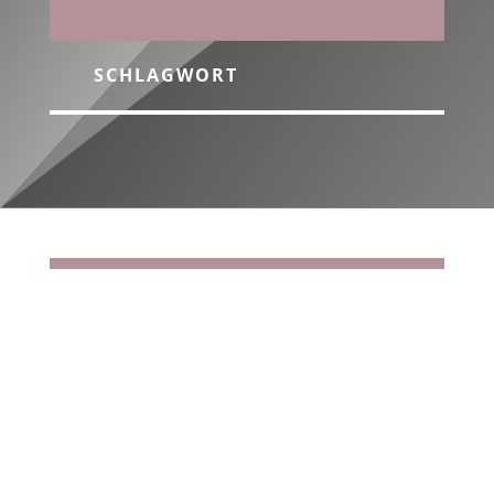
SCHLAGWORT