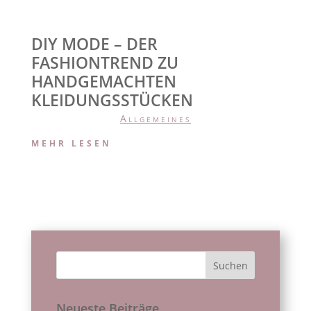
DIY MODE – DER
FASHIONTREND ZU
HANDGEMACHTEN
KLEIDUNGSSTÜCKEN
Allgemeines
MEHR LESEN
Neueste Beiträge