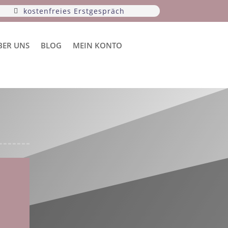
kostenfreies Erstgespräch
BER UNS
BLOG
MEIN KONTO