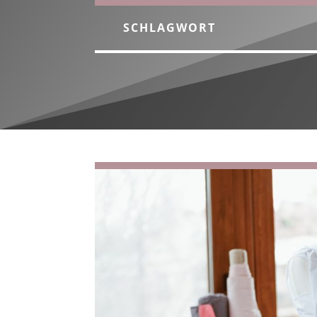
SCHLAGWORT