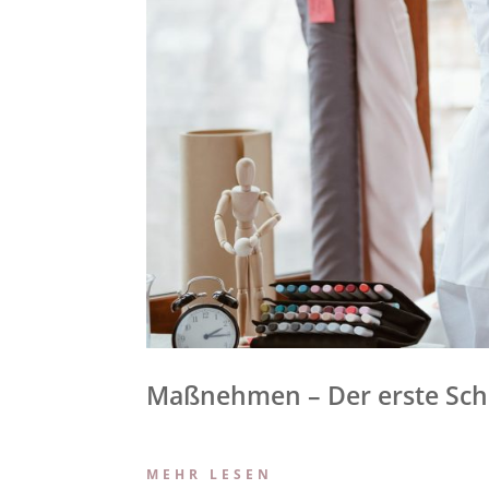
Maßnehmen – Der erste Schr
MEHR LESEN