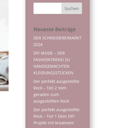
Neueste Beiträge
DER SCHNEIDEREIMARKT
2024
DIY MODE – DER
FASHIONTREND ZU
HANDGEMACHTEN
KLEIDUNGSSTÜCKEN
Der perfekt ausgestellte
Rock – Teil 2 Vom
geraden zum
ausgestellten Rock
Der perfekt ausgestellte
Rock – Teil 1 Dein DIY-
Projekt mit kreativem