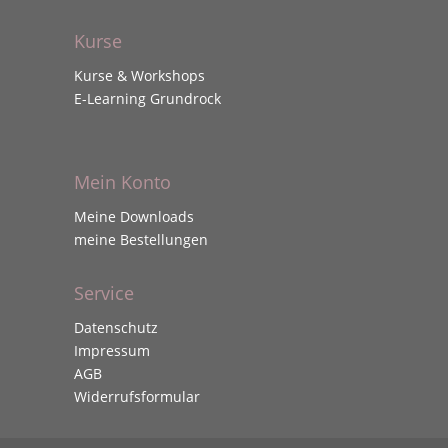
Kurse
Kurse & Workshops
E-Learning Grundrock
Mein Konto
Meine Downloads
meine Bestellungen
Service
Datenschutz
Impressum
AGB
Widerrufsformular