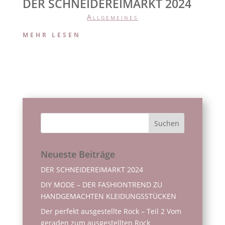
DER SCHNEIDEREIMARKT 2024
Allgemeines
MEHR LESEN
Neueste Beiträge
DER SCHNEIDEREIMARKT 2024
DIY MODE – DER FASHIONTREND ZU
HANDGEMACHTEN KLEIDUNGSSTÜCKEN
Der perfekt ausgestellte Rock – Teil 2 Vom
geraden zum ausgestellten Rock