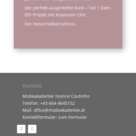
Der perfekt ausgestellte Rock – Teil 1 Dein
DIY-Projekt mit kreativem Chic
Der Hosenreißverschluss
Kontakt
Modeakademie Yvonne Coutinho
Telefon:
+43-664-4645152
Mail:
office@modeakademie.at
Kontaktformular:
zum Formular