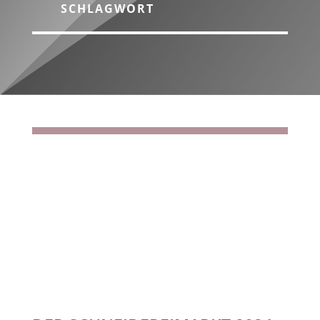
SCHLAGWORT