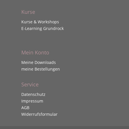
Kurse
Kurse & Workshops
E-Learning Grundrock
Mein Konto
Meine Downloads
meine Bestellungen
Service
Datenschutz
Impressum
AGB
Widerrufsformular