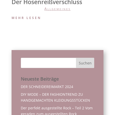
Der Hosenreißverschluss
Allgemeines
MEHR LESEN
Neueste Beiträge
DER SCHNEIDEREIMARKT 2024
DIY MODE – DER FASHIONTREND ZU
HANDGEMACHTEN KLEIDUNGSSTÜCKEN
Der perfekt ausgestellte Rock – Teil 2 Vom
geraden zum ausgestellten Rock