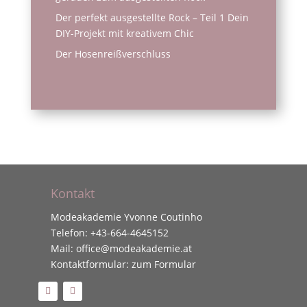
Der perfekt ausgestellte Rock – Teil 1 Dein
DIY-Projekt mit kreativem Chic
Der Hosenreißverschluss
Kontakt
Modeakademie Yvonne Coutinho
Telefon:
+43-664-4645152
Mail:
office@modeakademie.at
Kontaktformular:
zum Formular