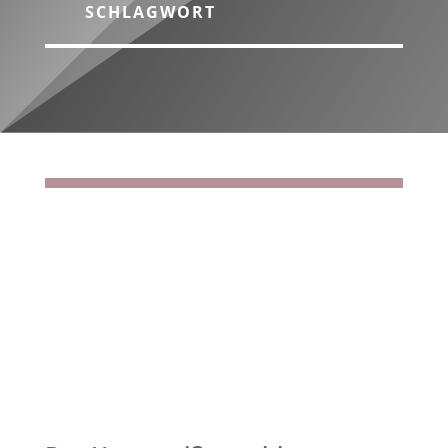
SCHLAGWORT