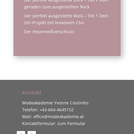
geraden zum ausgestellten Rock
Der perfekt ausgestellte Rock – Teil 1 Dein
DIY-Projekt mit kreativem Chic
Der Hosenreißverschluss
Kontakt
Modeakademie Yvonne Coutinho
Telefon:
+43-664-4645152
Mail:
office@modeakademie.at
Kontaktformular:
zum Formular