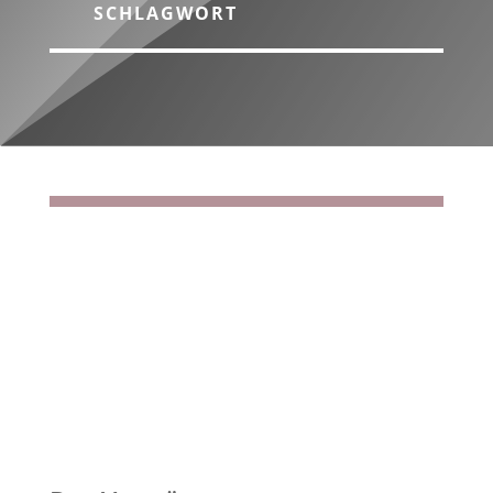
SCHLAGWORT