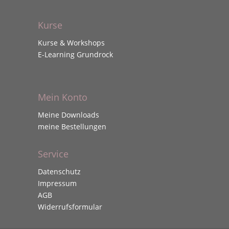
Kurse
Kurse & Workshops
E-Learning Grundrock
Mein Konto
Meine Downloads
meine Bestellungen
Service
Datenschutz
Impressum
AGB
Widerrufsformular