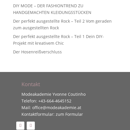
DIY MODE – DER FASHIONTREND ZU
HANDGEMACHTEN KLEIDUNGSSTÜCKEN
Der perfekt ausgestellte Rock – Teil 2 Vom geraden
zum ausgestellten Rock
Der perfekt ausgestellte Rock – Teil 1 Dein DIY-
Projekt mit kreativem Chic
Der Hosenreißverschluss
Kontakt
Modeakademie Yvonne Coutinho
Telefon:
+43-664-4645152
Mail:
office@modeakademie.at
Kontaktformular:
zum Formular